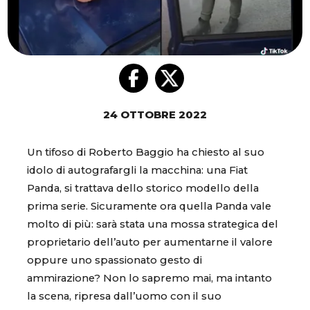
24 OTTOBRE 2022
Un tifoso di Roberto Baggio ha chiesto al suo
idolo di autografargli la macchina: una Fiat
Panda, si trattava dello storico modello della
prima serie. Sicuramente ora quella Panda vale
molto di più: sarà stata una mossa strategica del
proprietario dell’auto per aumentarne il valore
oppure uno spassionato gesto di
ammirazione? Non lo sapremo mai, ma intanto
la scena, ripresa dall’uomo con il suo