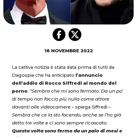
16 NOVEMBRE 2022
La cattiva notizia è stata data prima di tutti da
Dagospia che ha anticipato
l’annuncio
dell’addio di Rocco Siffredi al mondo del
porno
:
“Sembra che mi sono fermato. Da un po’
di tempo non faccio più nulla come attore
davanti alle videocamere
– spiega Siffredi –
Sembra che ce la sto facendo, anche se l’ho già
detto tre volte e ci sono sempre ricascato.
Questa volta sono fermo da un paio di mesi e