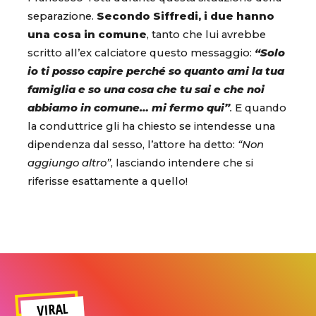
separazione.
Secondo Siffredi, i due hanno
una cosa in comune
, tanto che lui avrebbe
scritto all’ex calciatore questo messaggio:
“Solo
io ti posso capire perché so quanto ami la tua
famiglia e so una cosa che tu sai e che noi
abbiamo in comune… mi fermo qui”
.
E quando
la conduttrice gli ha chiesto se intendesse una
dipendenza dal sesso, l’attore ha detto:
“Non
aggiungo altro”
, lasciando intendere che si
riferisse esattamente a quello!
VIRAL