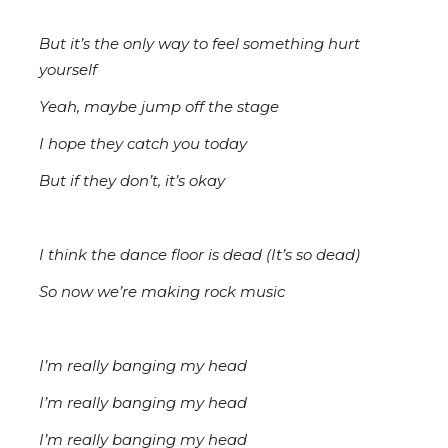
But it’s the only way to feel somеthing hurt
yourself
Yeah, maybe jump off the stage
I hope they catch you today
But if they don’t, it’s okay
I think the dance floor is dead (It’s so dead)
So now we’re making rock music
I’m really banging my head
I’m really banging my head
I’m really banging my head