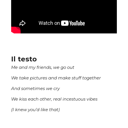
Il testo
Me and my friends, we go out
We take pictures and make stuff together
And sometimes we cry
We kiss each other, real incestuous vibes
(I knew you’d like that)