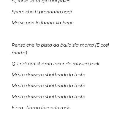
Sì, forse salta giù dal palco
Spero che ti prendano oggi
Ma se non lo fanno, va bene
Penso che la pista da ballo sia morta (È così
morta)
Quindi ora stiamo facendo musica rock
Mi sto davvero sbattendo la testa
Mi sto davvero sbattendo la testa
Mi sto davvero sbattendo la testa
E ora stiamo facendo rock