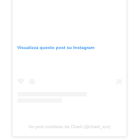
Visualizza questo post su Instagram
Un post condiviso da Charli (@charli_xcx)