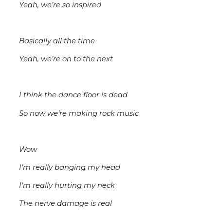
Yeah, we’re so inspired
Basically all the time
Yeah, we’re on to the next
I think the dance floor is dead
So now we’re making rock music
Wow
I’m really banging my head
I’m really hurting my neck
The nervе damage is real