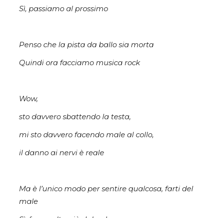
Sì, passiamo al prossimo
Penso che la pista da ballo sia morta
Quindi ora facciamo musica rock
Wow,
sto davvero sbattendo la testa,
mi sto davvero facendo male al collo,
il danno ai nervi è reale
Ma è l’unico modo per sentire qualcosa, farti del
male