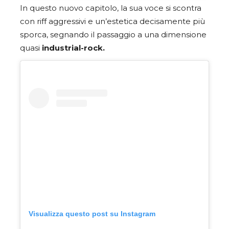
In questo nuovo capitolo, la sua voce si scontra
con riff aggressivi e un’estetica decisamente più
sporca, segnando il passaggio a una dimensione
quasi
industrial-rock.
Visualizza questo post su Instagram