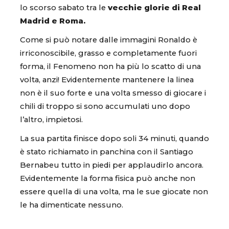
lo scorso sabato tra le
vecchie glorie di Real
Madrid e Roma.
Come si può notare dalle immagini Ronaldo è
irriconoscibile, grasso e completamente fuori
forma, il Fenomeno non ha più lo scatto di una
volta, anzi! Evidentemente mantenere la linea
non è il suo forte e una volta smesso di giocare i
chili di troppo si sono accumulati uno dopo
l’altro, impietosi.
La sua partita finisce dopo soli 34 minuti, quando
è stato richiamato in panchina con il Santiago
Bernabeu tutto in piedi per applaudirlo ancora.
Evidentemente la forma fisica può anche non
essere quella di una volta, ma le sue giocate non
le ha dimenticate nessuno.