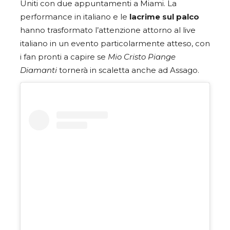
Uniti con due appuntamenti a Miami. La
performance in italiano e le
lacrime sul palco
hanno trasformato l’attenzione attorno al live
italiano in un evento particolarmente atteso, con
i fan pronti a capire se
Mio Cristo Piange
Diamanti
tornerà in scaletta anche ad Assago.