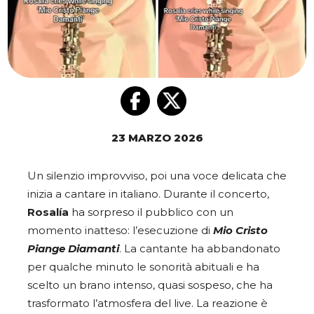
23 MARZO 2026
Un silenzio improvviso, poi una voce delicata che
inizia a cantare in italiano. Durante il concerto,
Rosalía
ha sorpreso il pubblico con un
momento inatteso: l’esecuzione di
Mio Cristo
Piange Diamanti
. La cantante ha abbandonato
per qualche minuto le sonorità abituali e ha
scelto un brano intenso, quasi sospeso, che ha
trasformato l’atmosfera del live. La reazione è