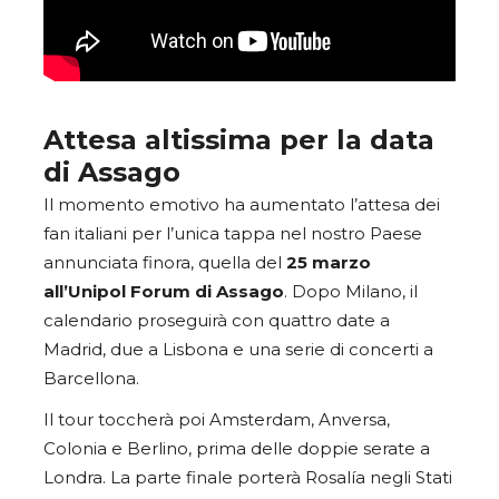
Attesa altissima per la data
di Assago
Il momento emotivo ha aumentato l’attesa dei
fan italiani per l’unica tappa nel nostro Paese
annunciata finora, quella del
25 marzo
all’Unipol Forum di Assago
. Dopo Milano, il
calendario proseguirà con quattro date a
Madrid, due a Lisbona e una serie di concerti a
Barcellona.
Il tour toccherà poi Amsterdam, Anversa,
Colonia e Berlino, prima delle doppie serate a
Londra. La parte finale porterà Rosalía negli Stati