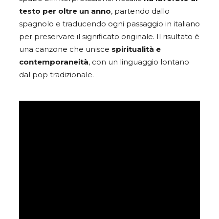
testo per oltre un anno
, partendo dallo
spagnolo e traducendo ogni passaggio in italiano
per preservare il significato originale. Il risultato è
una canzone che unisce
spiritualità e
contemporaneità
, con un linguaggio lontano
dal pop tradizionale.