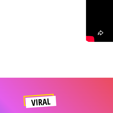
VIRAL