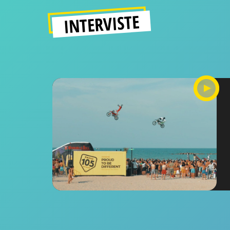
INTERVISTE