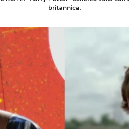
britannica.