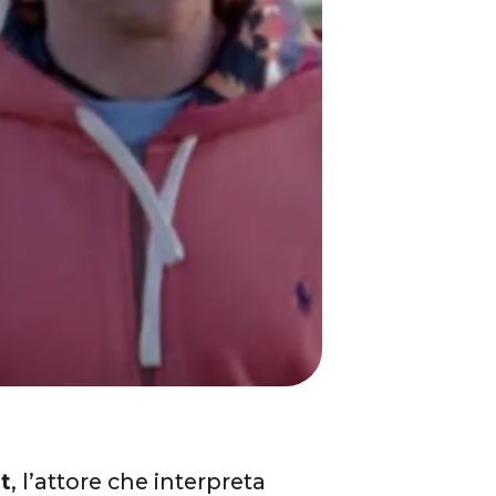
t
, l’attore che interpreta