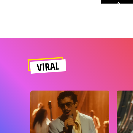
VIRAL