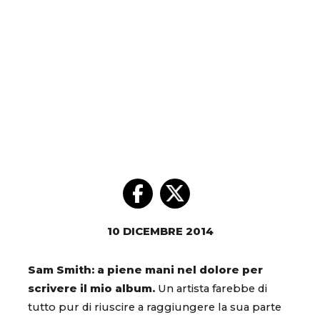
10 DICEMBRE 2014
Sam Smith: a piene mani nel dolore per
scrivere il mio album.
Un artista farebbe di
tutto pur di riuscire a raggiungere la sua parte