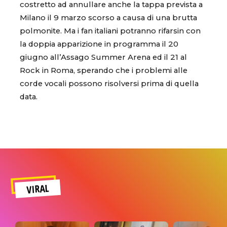
costretto ad annullare anche la tappa prevista a
Milano il 9 marzo scorso a causa di una brutta
polmonite. Ma i fan italiani potranno rifarsin con
la doppia apparizione in programma il 20
giugno all’Assago Summer Arena ed il 21 al
Rock in Roma, sperando che i problemi alle
corde vocali possono risolversi prima di quella
data.
VIRAL