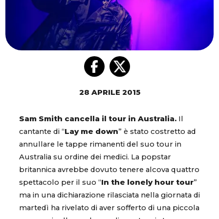
28 APRILE 2015
Sam Smith cancella il tour in Australia.
Il
cantante di “
Lay me down
” è stato costretto ad
annullare le tappe rimanenti del suo tour in
Australia su ordine dei medici. La popstar
britannica avrebbe dovuto tenere alcova quattro
spettacolo per il suo “
In the lonely hour tour
”
ma in una dichiarazione rilasciata nella giornata di
martedì ha rivelato di aver sofferto di una piccola