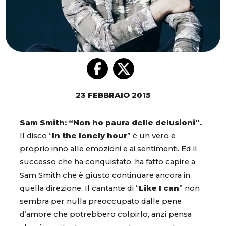
23 FEBBRAIO 2015
Sam Smith: “Non ho paura delle delusioni”.
Il disco “
In the lonely hour
” è un vero e
proprio inno alle emozioni e ai sentimenti. Ed il
successo che ha conquistato, ha fatto capire a
Sam Smith che è giusto continuare ancora in
quella direzione. Il cantante di “
Like I can
” non
sembra per nulla preoccupato dalle pene
d’amore che potrebbero colpirlo, anzi pensa