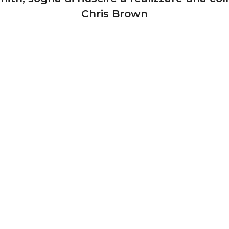
Chris Brown