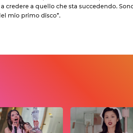
 a credere a quello che sta succedendo. Sono
el mio primo disco”.