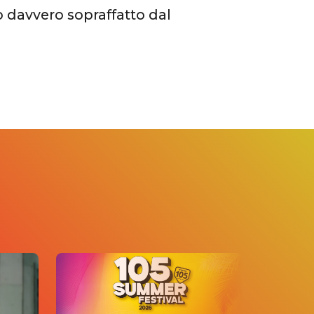
 davvero sopraffatto dal