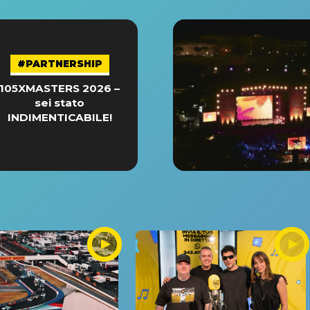
#PARTNERSHIP
105XMASTERS 2026 –
sei stato
INDIMENTICABILE!