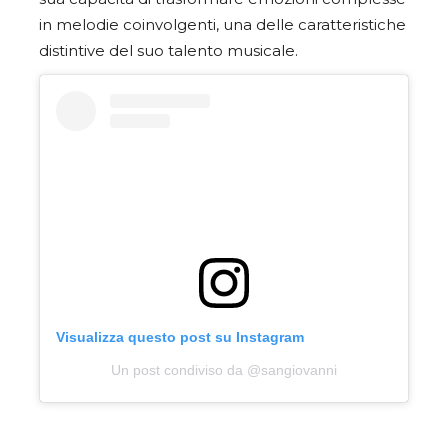
in melodie coinvolgenti, una delle caratteristiche
distintive del suo talento musicale.
Visualizza questo post su Instagram
Un post condiviso da @sangiovanni