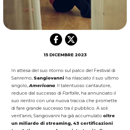
15 DICEMBRE 2023
In attesa del suo ritorno sul palco del Festival di
Sanremo,
Sangiovanni
ha rilasciato il suo ultimo
singolo,
Americana
. Il talentuoso cantautore,
reduce dal successo di
Farfalle
, ha annunciato il
suo rientro con una nuova traccia che promette
di fare grande successo tra il pubblico. A soli
vent’anni, Sangiovanni ha già accumulato
oltre
un miliardo di streaming, 43 certificazioni