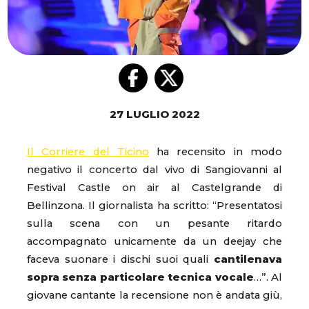
27 LUGLIO 2022
Il Corriere del Ticino
ha recensito in modo
negativo il concerto dal vivo di Sangiovanni al
Festival Castle on air al Castelgrande di
Bellinzona. Il giornalista ha scritto: “Presentatosi
sulla scena con un pesante ritardo
accompagnato unicamente da un deejay che
faceva suonare i dischi suoi quali
cantilenava
sopra senza particolare tecnica vocale
…”. Al
giovane cantante la recensione non è andata giù,