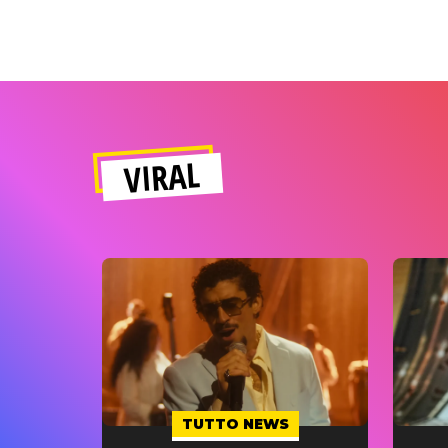
VIRAL
TUTTO NEWS