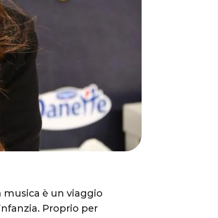
 musica è un viaggio
l’infanzia. Proprio per