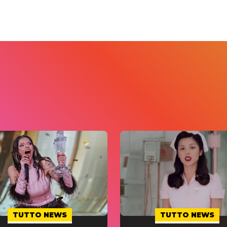
TUTTO NEWS
TUTTO NEWS