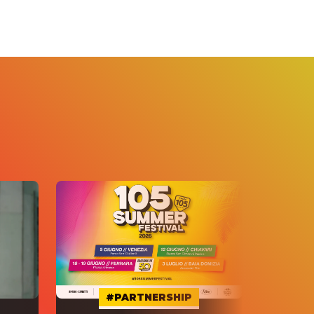
#PARTNERSHIP