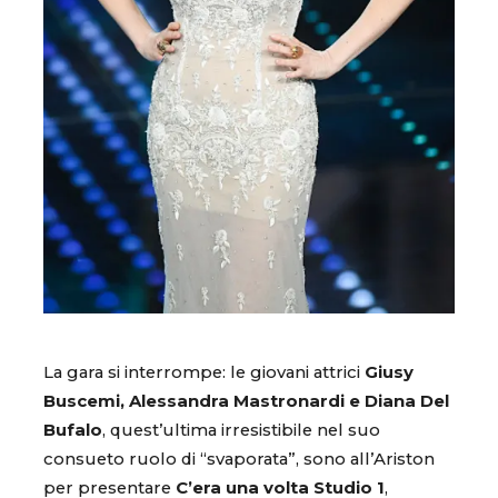
La gara si interrompe: le giovani attrici
Giusy
Buscemi, Alessandra Mastronardi e Diana Del
Bufalo
, quest’ultima irresistibile nel suo
consueto ruolo di “svaporata”, sono all’Ariston
per presentare
C’era una volta Studio 1
,