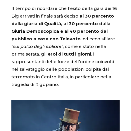
Il tempo di ricordare che l’esito della gara dei 16
Big arrivati in finale sarà deciso
al 30 percento
dalla giuria di Qualità, al 30 percento dalla
Giuria Demoscopica e al 40 percento dal
pubblico a casa con Televoto
, ed ecco sfilare
“sul palco degli italiani”
, come è stato nella
prima serata, gli
eroi di tutti i giorni
, i
rappresentanti delle forze dell’ordine coinvolti
nel salvataggio delle popolazioni colpite dal
terremoto in Centro Italia, in particolare nella
tragedia di Rigopiano.