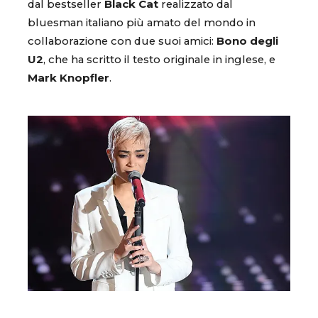
dal bestseller
Black Cat
realizzato dal
bluesman italiano più amato del mondo in
collaborazione con due suoi amici:
Bono degli
U2
, che ha scritto il testo originale in inglese, e
Mark Knopfler
.