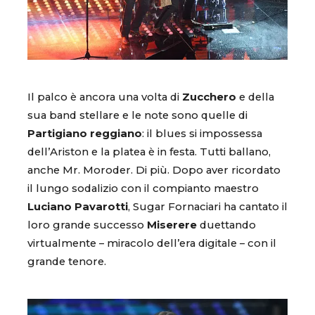
Il palco è ancora una volta di
Zucchero
e della
sua band stellare e le note sono quelle di
Partigiano reggiano
: il blues si impossessa
dell’Ariston e la platea è in festa. Tutti ballano,
anche Mr. Moroder. Di più. Dopo aver ricordato
il lungo sodalizio con il compianto maestro
Luciano Pavarotti
, Sugar Fornaciari ha cantato il
loro grande successo
Miserere
duettando
virtualmente – miracolo dell’era digitale – con il
grande tenore.