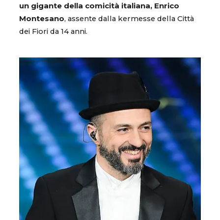
un gigante della comicità italiana, Enrico
Montesano
, assente dalla kermesse della Città
dei Fiori da 14 anni.