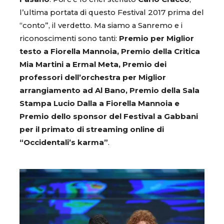
l’ultima portata di questo Festival 2017 prima del
“conto”, il verdetto. Ma siamo a Sanremo e i
riconoscimenti sono tanti:
Premio per Miglior
testo a Fiorella Mannoia, Premio della Critica
Mia Martini a Ermal Meta, Premio dei
professori dell’orchestra per Miglior
arrangiamento ad Al Bano, Premio della Sala
Stampa Lucio Dalla a Fiorella Mannoia e
Premio dello sponsor del Festival a Gabbani
per il primato di streaming online di
“Occidentali’s karma”
.