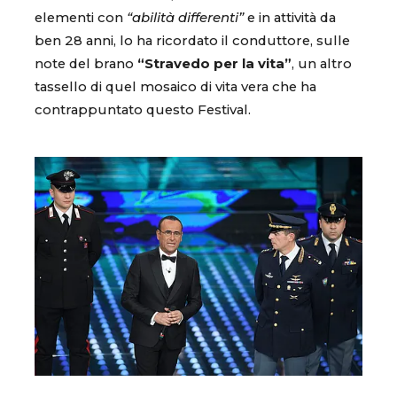
elementi con
“abilità differenti”
e in attività da
ben 28 anni, lo ha ricordato il conduttore, sulle
note del brano
“Stravedo per la vita”
, un altro
tassello di quel mosaico di vita vera che ha
contrappuntato questo Festival.