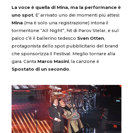
La voce è quella di Mina, ma la performance è
uno spot
. E’ arrivato uno dei momenti più attesi:
Mina
(ma è solo una registrazione) intona il
tormentone “All Night”, hit di Parov Stelar, e sul
palco c’è il ballerino tedesco
Sven Otten
,
protagonista dello spot pubblicitario del brand
che sponsorizza il Festival. Meglio tornare alla
gara. Canta
Marco Masini
, la canzone è
Spostato di un secondo
.