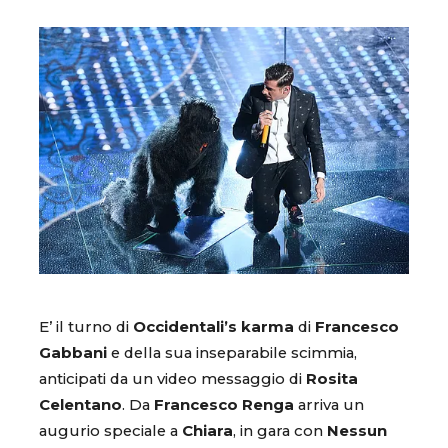
E’ il turno di
Occidentali’s karma
di
Francesco
Gabbani
e della sua inseparabile scimmia,
anticipati da un video messaggio di
Rosita
Celentano
. Da
Francesco Renga
arriva un
augurio speciale a
Chiara
, in gara con
Nessun