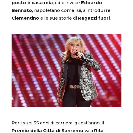
posto è casa mia
, ed è invece
Edoardo
Bennato
, napoletano come lui, a introdurre
Clementino
e le sue storie di
Ragazzi fuori
.
Per i suoi 55 anni di carriera, quest’anno, il
Premio della Città di Sanremo
va a
Rita