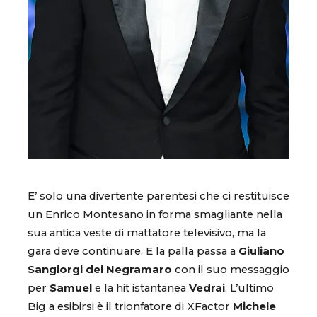
E’ solo una divertente parentesi che ci restituisce
un Enrico Montesano in forma smagliante nella
sua antica veste di mattatore televisivo, ma la
gara deve continuare. E la palla passa a
Giuliano
Sangiorgi dei Negramaro
con il suo messaggio
per
Samuel
e la hit istantanea
Vedrai
. L’ultimo
Big a esibirsi è il trionfatore di XFactor
Michele