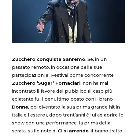
Zucchero conquista Sanremo
. Se, in un
passato remoto, in occasione delle sue
partecipazioni al Festival come concorrente
Zucchero ‘Sugar’ Fornaciari
, non ha mai
incontrato il favore del pubblico (il caso più
eclatante fu il penultimo posto con il brano
Donne
, poi diventato la sua prima grande hit in
Italia e l’estero), dopo trent’anni è lui ad aprire lo
show con una performance, la prima della
serata, sulle note di
Ci si arrende
, il brano tratto