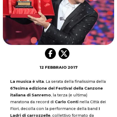
12 FEBBRAIO 2017
La musica è vita
. La serata della finalissima della
67esima edizione del Festival della Canzone
italiana di Sanremo
, la terza (e ultima)
maratona da record di
Carlo Conti
nella Città dei
Fiori, decolla con la performance della band
I
Ladri di carrozzelle
, collettivo formato da