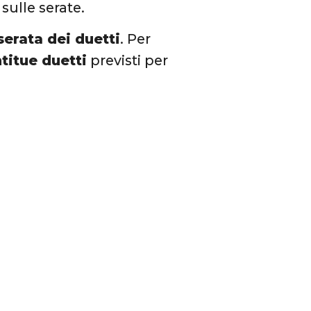
sulle serate.
serata dei duetti
. Per
titue duetti
previsti per