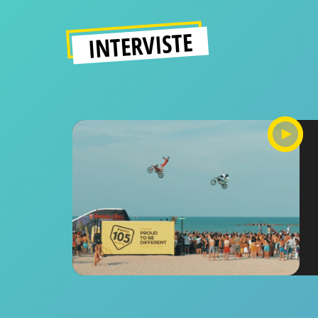
INTERVISTE