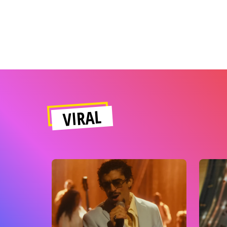
VIRAL