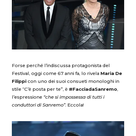
Forse perché l’indiscussa protagonista del
Festival, oggi come 67 anni fa, lo rivela
Maria De
Filippi
con uno dei suoi consueti monologhi in
stile “C’è posta per te”, è
#FacciadaSanremo
,
l’espressione
“che si impossessa di tutti i
conduttori di Sanremo”
. Eccola!