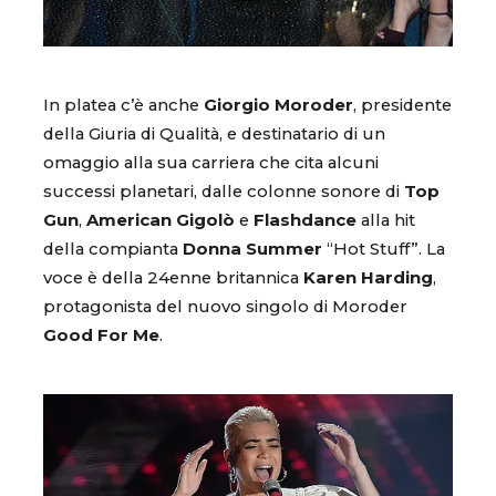
In platea c’è anche
Giorgio Moroder
, presidente
della Giuria di Qualità, e destinatario di un
omaggio alla sua carriera che cita alcuni
successi planetari, dalle colonne sonore di
Top
Gun
,
American Gigolò
e
Flashdance
alla hit
della compianta
Donna Summer
“Hot Stuff”. La
voce è della 24enne britannica
Karen Harding
,
protagonista del nuovo singolo di Moroder
Good For Me
.