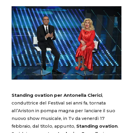
Standing ovation per Antonella Clerici
,
conduttrice del Festival sei anni fa, tornata
all’Ariston in pompa magna per lanciare il suo
nuovo show musicale, in Tv da venerdì 17
febbraio, dal titolo, appunto,
Standing ovation
.