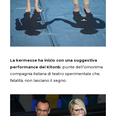
La kermesse ha inizio con una suggestiva
performance dei Kitonb
, punte dell’omonima
compagnia italiana di teatro sperimentale che,
fatalità, non lasciano il segno.