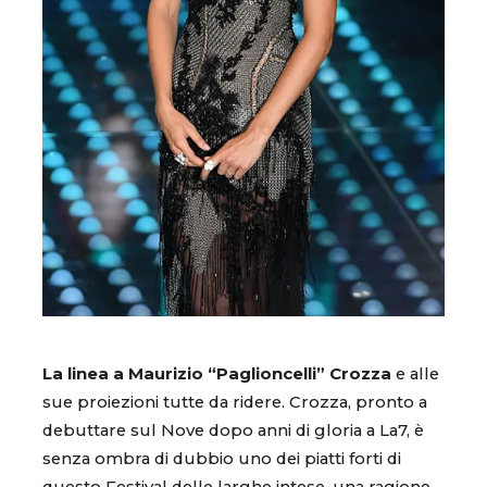
La linea a Maurizio “Paglioncelli” Crozza
e alle
sue proiezioni tutte da ridere. Crozza, pronto a
debuttare sul Nove dopo anni di gloria a La7, è
senza ombra di dubbio uno dei piatti forti di