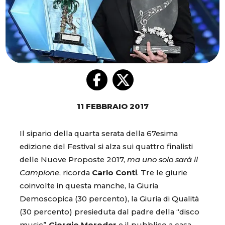
11 FEBBRAIO 2017
Il sipario della quarta serata della 67esima
edizione del Festival si alza sui quattro finalisti
delle Nuove Proposte 2017,
ma uno solo sarà il
Campione
, ricorda
Carlo Conti
. Tre le giurie
coinvolte in questa manche, la Giuria
Demoscopica (30 percento), la Giuria di Qualità
(30 percento) presieduta dal padre della “disco