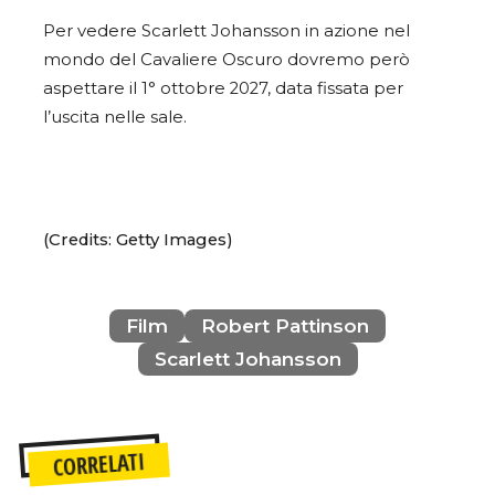
Per vedere Scarlett Johansson in azione nel
mondo del Cavaliere Oscuro dovremo però
aspettare il 1° ottobre 2027, data fissata per
l’uscita nelle sale.
(Credits: Getty Images)
Film
Robert Pattinson
Scarlett Johansson
CORRELATI