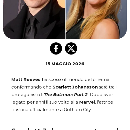
15 MAGGIO 2026
Matt Reeves
ha scosso il mondo del cinema
confermando che
Scarlett Johansson
sarà tra i
protagonisti di
The Batman: Part 2
. Dopo aver
legato per anni il suo volto alla
Marvel
, l’attrice
trasloca ufficialmente a Gotham City.