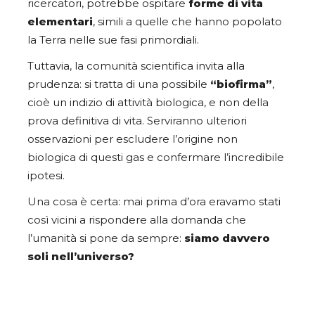
ricercatori, potrebbe ospitare
forme di vita
elementari
, simili a quelle che hanno popolato
la Terra nelle sue fasi primordiali.
Tuttavia, la comunità scientifica invita alla
prudenza: si tratta di una possibile
“biofirma”
,
cioè un indizio di attività biologica, e non della
prova definitiva di vita. Serviranno ulteriori
osservazioni per escludere l’origine non
biologica di questi gas e confermare l’incredibile
ipotesi.
Una cosa è certa: mai prima d’ora eravamo stati
così vicini a rispondere alla domanda che
l’umanità si pone da sempre:
siamo davvero
soli nell’universo?