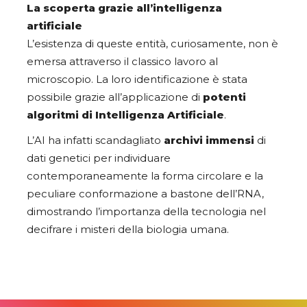
La scoperta grazie all’intelligenza
artificiale
L’esistenza di queste entità, curiosamente, non è
emersa attraverso il classico lavoro al
microscopio. La loro identificazione è stata
possibile grazie all’applicazione di
potenti
algoritmi di Intelligenza Artificiale
.
L’AI ha infatti scandagliato
archivi immensi
di
dati genetici per individuare
contemporaneamente la forma circolare e la
peculiare conformazione a bastone dell’RNA,
dimostrando l’importanza della tecnologia nel
decifrare i misteri della biologia umana.