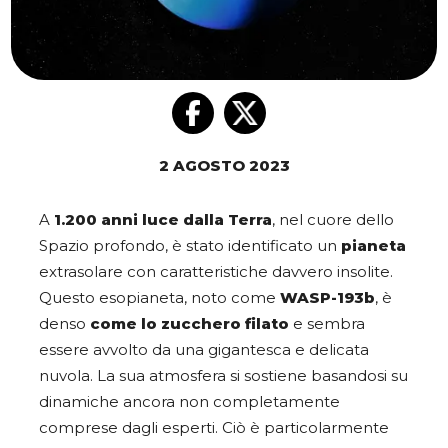
2 AGOSTO 2023
A
1.200 anni luce dalla Terra
, nel cuore dello
Spazio profondo, è stato identificato un
pianeta
extrasolare con caratteristiche davvero insolite.
Questo esopianeta, noto come
WASP-193b
, è
denso
come lo zucchero filato
e sembra
essere avvolto da una gigantesca e delicata
nuvola. La sua atmosfera si sostiene basandosi su
dinamiche ancora non completamente
comprese dagli esperti. Ciò è particolarmente