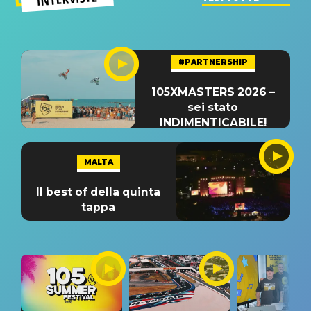
#PARTNERSHIP
105XMASTERS 2026 –
sei stato
INDIMENTICABILE!
MALTA
Il best of della quinta
tappa