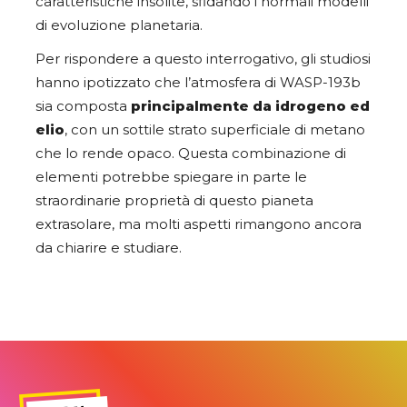
caratteristiche insolite, sfidando i normali modelli
di evoluzione planetaria.
Per rispondere a questo interrogativo, gli studiosi
hanno ipotizzato che l’atmosfera di WASP-193b
sia composta
principalmente da idrogeno ed
elio
, con un sottile strato superficiale di metano
che lo rende opaco. Questa combinazione di
elementi potrebbe spiegare in parte le
straordinarie proprietà di questo pianeta
extrasolare, ma molti aspetti rimangono ancora
da chiarire e studiare.