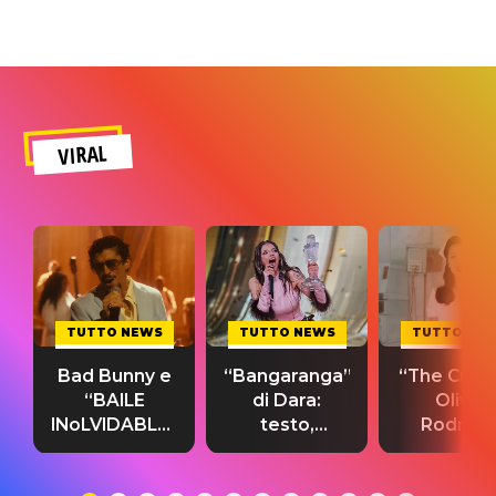
VIRAL
TUTTO NEWS
TUTTO NEWS
TUTTO NE
Bad Bunny e
“Bangaranga”
“The Cure”
“BAILE
di Dara:
Olivia
INoLVIDABLE”:
testo,
Rodrigo
testo,
traduzione e
testo,
traduzione e
significato
traduzion