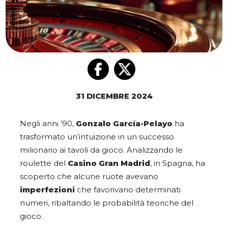
31 DICEMBRE 2024
Negli anni ’90,
Gonzalo García-Pelayo
ha
trasformato un’intuizione in un successo
milionario ai tavoli da gioco. Analizzando le
roulette del
Casino Gran Madrid
, in Spagna, ha
scoperto che alcune ruote avevano
imperfezioni
che favorivano determinati
numeri, ribaltando le probabilità teoriche del
gioco.