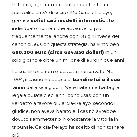
In teoria, ogni numero sulla roulette ha una
possibilità su 37 di uscire. Ma García-Pelayo,
grazie a
sofisticati modelli informatici
, ha
individuato numeri che apparivano più
frequentemente, anche ogni 28 giri invece dei
canonici 36. Con questa strategia, ha vinto ben
600.000 euro (circa 624.850 dollari)
in un
solo giorno e oltre un milione di euro in due anni.
La sua vittoria non è passata inosservata. Nel
1994, il casinò ha deciso di
bandire lui e il suo
team
dalla sala giochi. Ne è nata una battaglia
legale durata dieci anni, conclusasi con un
verdetto a favore di García-Pelayo: secondo il
giudice, non aveva barato e il casinò avrebbe
dovuto riammetterlo. Nonostante la vittoria in
tribunale, García-Pelayo ha scelto di non tornare
più.