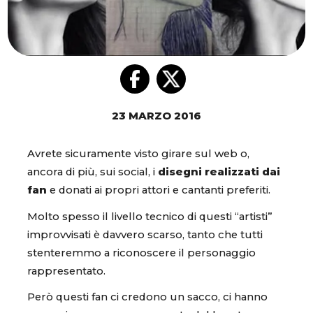
23 MARZO 2016
Avrete sicuramente visto girare sul web o,
ancora di più, sui social, i
disegni realizzati dai
fan
e donati ai propri attori e cantanti preferiti.
Molto spesso il livello tecnico di questi “artisti”
improvvisati è davvero scarso, tanto che tutti
stenteremmo a riconoscere il personaggio
rappresentato.
Però questi fan ci credono un sacco, ci hanno