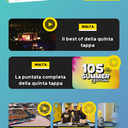
MALTA
Il best of della quinta
tappa
MALTA
La puntata completa
della quinta tappa