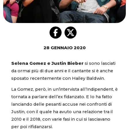
28 GENNAIO 2020
Selena Gomez e Justin Bieber
si sono lasciati
da ormai più di due anni e il cantante si è anche
sposato recentemente con Hailey Baldwin.
La Gomez, però, in un’intervista all’Indipendent, è
tornata a parlare dell’ex fidanzato. E lo ha fatto
lanciando delle pesanti accuse nei confronti di
Justin, con il quale ha avuto una relazione tra il
2010 e il 2018, con varie fasi in cui si lasciavano
per poi rifidanzarsi.