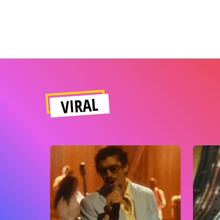
VIRAL