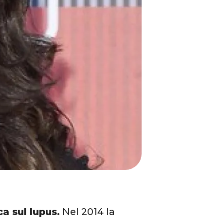
ca sul lupus.
Nel 2014 la