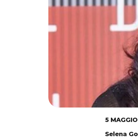
5 MAGGIO
Selena Gom