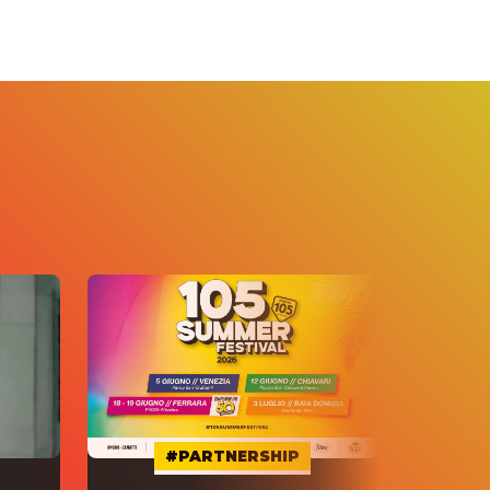
#PARTNERSHIP