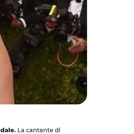
dale.
La cantante di