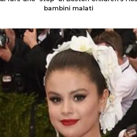
bambini malati