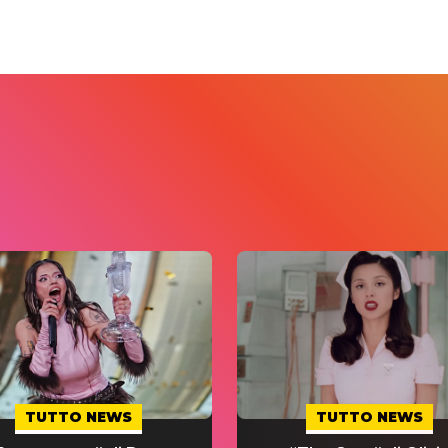
TUTTO NEWS
TUTTO NEWS