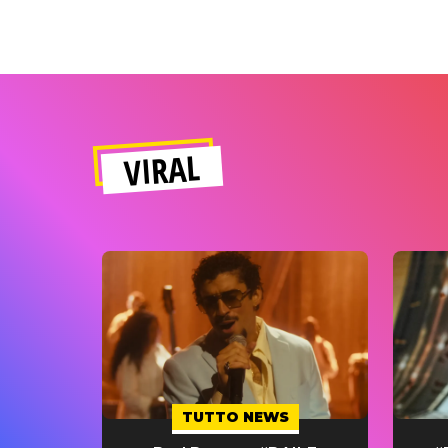
VIRAL
TUTTO NEWS