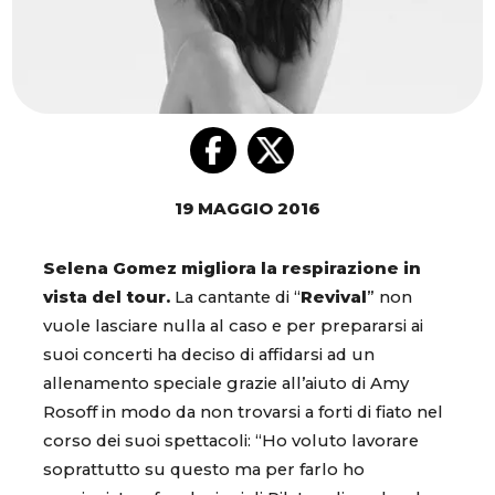
19 MAGGIO 2016
Selena Gomez migliora la respirazione in
vista del tour.
La cantante di “
Revival
” non
vuole lasciare nulla al caso e per prepararsi ai
suoi concerti ha deciso di affidarsi ad un
allenamento speciale grazie all’aiuto di Amy
Rosoff in modo da non trovarsi a forti di fiato nel
corso dei suoi spettacoli: “Ho voluto lavorare
soprattutto su questo ma per farlo ho