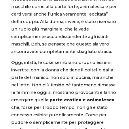
maschile come alla parte forte, animalesca e per
certi versi anche l’unica veramente “eccitata”
della coppia. Alla donna, invece, è stato riservato
un ruolo più marginale, che la vede
semplicemente accondiscendente agli istinti
maschili. Beh, se pensate che questo sia vero
ancora avete completamente sbagliato strada.
Oggi, infatti, le cose sembrano proprio essersi
invertite, con la donna che tiene il coltello dalla
parte del manico, non solo in cucina, ma anche
nel letto. Non più timide nè tantomeno dimesse,
le femmine oggi si mostrano provocanti e fanno
emergere quella
parte erotica e animalesca
che, forse per troppo tempo, non gli è stato
concesso esibire pubblicamente. Forse per
pudore o semplicemente per proteggere