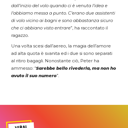
dall’inizio del volo quando ci è venuta l’idea e
l’abbiamo messa a punto. C’erano due assistenti
di volo vicino ai bagni e sono abbastanza sicuro
che ci abbiano visto entrare
”, ha raccontato il
ragazzo.
Una volta scesi dall’aereo, la magia dell’amore
ad alta quota è svanita ed i due si sono separati
al ritiro bagagli. Nonostante ciò, Peter ha
ammesso: “
Sarebbe bello rivederla, ma non ho
avuto il suo numero
”.
VIRAL