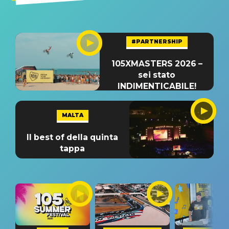
#PARTNERSHIP
105XMASTERS 2026 –
sei stato
INDIMENTICABILE!
MALTA
Il best of della quinta
tappa