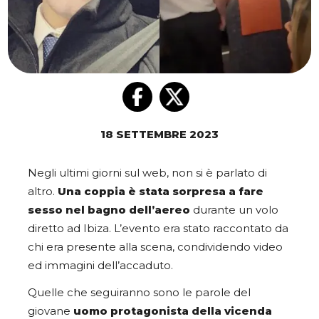
18 SETTEMBRE 2023
Negli ultimi giorni sul web, non si è parlato di
altro.
Una coppia è stata sorpresa a fare
sesso nel bagno dell’aereo
durante un volo
diretto ad Ibiza. L’evento era stato raccontato da
chi era presente alla scena, condividendo video
ed immagini dell’accaduto.
Quelle che seguiranno sono le parole del
giovane
uomo protagonista della vicenda