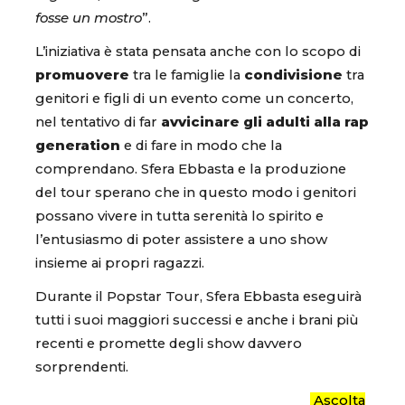
fosse un mostro
”.
L’iniziativa è stata pensata anche con lo scopo di
promuovere
tra le famiglie la
condivisione
tra
genitori e figli di un evento come un concerto,
nel tentativo di far
avvicinare gli adulti alla rap
generation
e di fare in modo che la
comprendano. Sfera Ebbasta e la produzione
del tour sperano che in questo modo i genitori
possano vivere in tutta serenità lo spirito e
l’entusiasmo di poter assistere a uno show
insieme ai propri ragazzi.
Durante il Popstar Tour, Sfera Ebbasta eseguirà
tutti i suoi maggiori successi e anche i brani più
recenti e promette degli show davvero
sorprendenti.
Ascolta