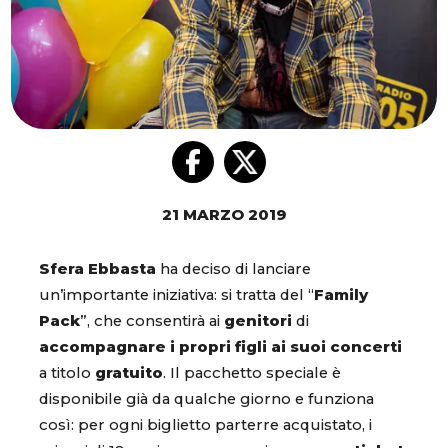
21 MARZO 2019
Sfera Ebbasta
ha deciso di lanciare
un’importante iniziativa: si tratta del “
Family
Pack
”, che consentirà ai
genitori
di
accompagnare i propri figli ai suoi concerti
a titolo
gratuito
. Il pacchetto speciale è
disponibile già da qualche giorno e funziona
così: per ogni biglietto parterre acquistato, i