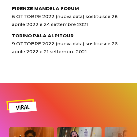
FIRENZE MANDELA FORUM
6 OTTOBRE 2022 (nuova data) sostituisce 28
aprile 2022 e 24 settembre 2021
TORINO PALA ALPITOUR
9 OTTOBRE 2022 (nuova data) sostituisce 26
aprile 2022 e 21 settembre 2021
VIRAL