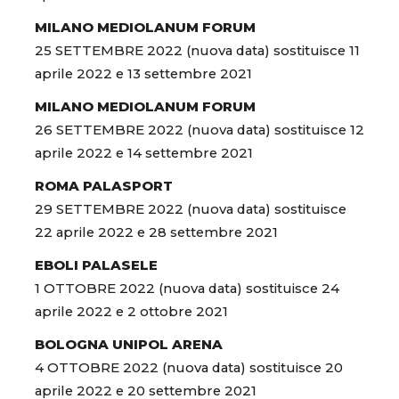
MILANO MEDIOLANUM FORUM
25 SETTEMBRE 2022 (nuova data) sostituisce 11
aprile 2022 e 13 settembre 2021
MILANO MEDIOLANUM FORUM
26 SETTEMBRE 2022 (nuova data) sostituisce 12
aprile 2022 e 14 settembre 2021
ROMA PALASPORT
29 SETTEMBRE 2022 (nuova data) sostituisce
22 aprile 2022 e 28 settembre 2021
EBOLI PALASELE
1 OTTOBRE 2022 (nuova data) sostituisce 24
aprile 2022 e 2 ottobre 2021
BOLOGNA UNIPOL ARENA
4 OTTOBRE 2022 (nuova data) sostituisce 20
aprile 2022 e 20 settembre 2021