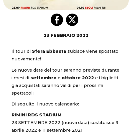
23 FEBBRAIO 2022
Il tour di
Sfera Ebbasta
subisce viene spostato
nuovamente!
Le nuove date del tour saranno previste durante
i mesi di
settembre
e
ottobre 2022
e i biglietti
già acquistati saranno validi per i prossimi
spettacoli.
Di seguito il nuovo calendario:
RIMINI RDS STADIUM
23 SETTEMBRE 2022 (nuova data) sostituisce 9
aprile 2022 e 11 settembre 2021