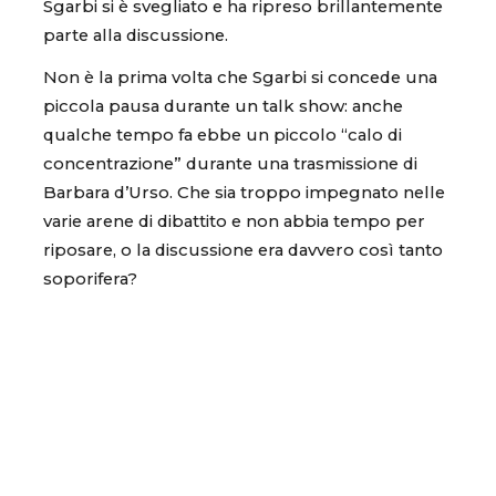
Sgarbi si è svegliato e ha ripreso brillantemente
parte alla discussione.
Non è la prima volta che Sgarbi si concede una
piccola pausa durante un talk show: anche
qualche tempo fa ebbe un piccolo “calo di
concentrazione” durante una trasmissione di
Barbara d’Urso. Che sia troppo impegnato nelle
varie arene di dibattito e non abbia tempo per
riposare, o la discussione era davvero così tanto
soporifera?