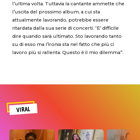
l’ultima volta. Tuttavia la cantante ammette che
l’uscita del prossimo album, a cui sta
attualmente lavorando, potrebbe essere
ritardata dalla sua serie di concerti. “E’ difficile
dire quando sarà ultimato. Sto lavorando tanto
su di esso ma l’ironia sta nel fatto che più ci
lavoro più si rallenta. Questo è il mio dilemma”.
VIRAL