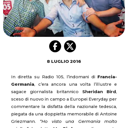
8 LUGLIO 2016
In diretta su Radio 105, l’indomani di
Francia-
Germania
, c’era ancora una volta l’illustre e
sagace giornalista britannico
Sheridan Bird
,
sceso di nuovo in campo a Europei Everyday per
commentare la disfatta della nazionale tedesca,
piegata da una doppietta memorabile di Antoine
Griezmann.
“Ho visto una Germania molto