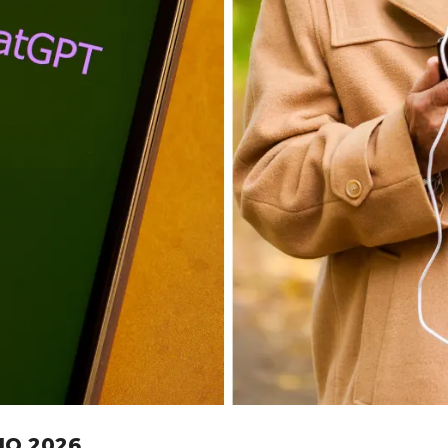
IO 2026