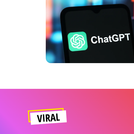
VIRAL