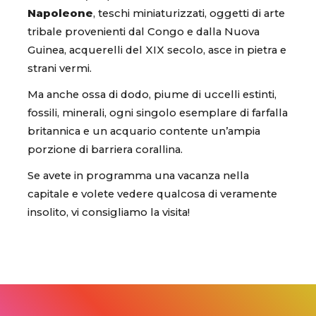
Napoleone
, teschi miniaturizzati, oggetti di arte
tribale provenienti dal Congo e dalla Nuova
Guinea, acquerelli del XIX secolo, asce in pietra e
strani vermi.
Ma anche ossa di dodo, piume di uccelli estinti,
fossili, minerali, ogni singolo esemplare di farfalla
britannica e un acquario contente un’ampia
porzione di barriera corallina.
Se avete in programma una vacanza nella
capitale e volete vedere qualcosa di veramente
insolito, vi consigliamo la visita!