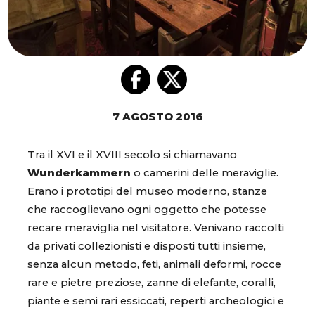
7 AGOSTO 2016
Tra il XVI e il XVIII secolo si chiamavano
Wunderkammern
o camerini delle meraviglie.
Erano i prototipi del museo moderno, stanze
che raccoglievano ogni oggetto che potesse
recare meraviglia nel visitatore. Venivano raccolti
da privati collezionisti e disposti tutti insieme,
senza alcun metodo, feti, animali deformi, rocce
rare e pietre preziose, zanne di elefante, coralli,
piante e semi rari essiccati, reperti archeologici e