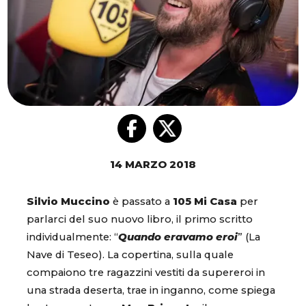
14 MARZO 2018
Silvio Muccino
è passato a
105 Mi Casa
per
parlarci del suo nuovo libro, il primo scritto
individualmente: “
Quando eravamo eroi
” (La
Nave di Teseo). La copertina, sulla quale
compaiono tre ragazzini vestiti da supereroi in
una strada deserta, trae in inganno, come spiega