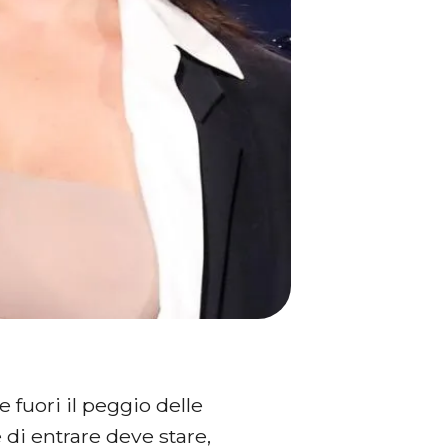
e fuori il peggio delle
di entrare deve stare,