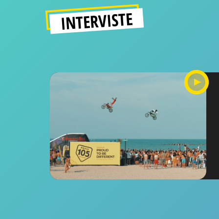
INTERVISTE