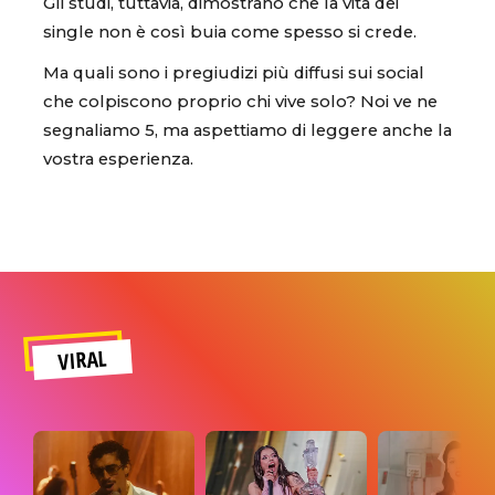
Gli studi, tuttavia, dimostrano che la vita dei
single non è così buia come spesso si crede.
Ma quali sono i pregiudizi più diffusi sui social
che colpiscono proprio chi vive solo? Noi ve ne
segnaliamo 5, ma aspettiamo di leggere anche la
vostra esperienza.
VIRAL