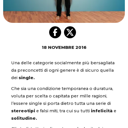
18 NOVEMBRE 2016
Una delle categorie socialmente più bersagliata
da preconcetti di ogni genere è di sicuro quella
dei
single.
Che sia una condizione temporanea o duratura,
voluta per scelta o capitata per mille ragioni,
l’essere single si porta dietro tutta una serie di
stereotipi
e falsi miti, tra cui su tutti
infelicità
e
solitudine.