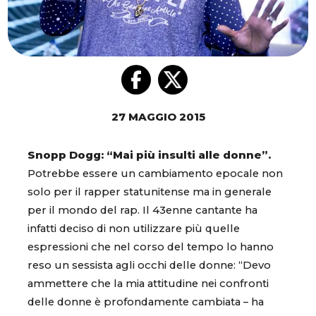
27 MAGGIO 2015
Snopp Dogg: “Mai più insulti alle donne”.
Potrebbe essere un cambiamento epocale non
solo per il rapper statunitense ma in generale
per il mondo del rap. Il 43enne cantante ha
infatti deciso di non utilizzare più quelle
espressioni che nel corso del tempo lo hanno
reso un sessista agli occhi delle donne: “Devo
ammettere che la mia attitudine nei confronti
delle donne è profondamente cambiata – ha