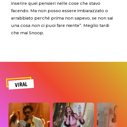
inserire quei pensieri nelle cose che stavo
facendo. Ma non posso essere imbarazzato o
arrabbiato perché prima non sapevo, se non sai
una cosa non ci puoi fare niente”. Meglio tardi
che mai Snoop.
VIRAL