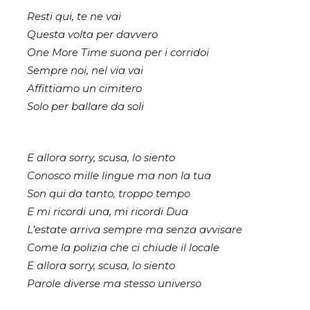
Resti qui, te ne vai
Questa volta per davvero
One More Time suona per i corridoi
Sempre noi, nel via vai
Affittiamo un cimitero
Solo per ballare da soli
E allora sorry, scusa, lo siento
Conosco mille lingue ma non la tua
Son qui da tanto, troppo tempo
E mi ricordi una, mi ricordi Dua
L’estate arriva sempre ma senza avvisare
Come la polizia che ci chiude il locale
E allora sorry, scusa, lo siento
Parole diverse ma stesso universo