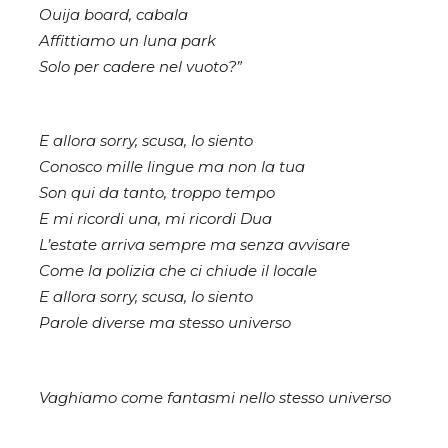
Ouija board, cabala
Affittiamo un luna park
Solo per cadere nel vuoto?”
E allora sorry, scusa, lo siento
Conosco mille lingue ma non la tua
Son qui da tanto, troppo tempo
E mi ricordi una, mi ricordi Dua
L’estate arriva sempre ma senza avvisare
Come la polizia che ci chiude il locale
E allora sorry, scusa, lo siento
Parole diverse ma stesso universo
Vaghiamo come fantasmi nello stesso universo