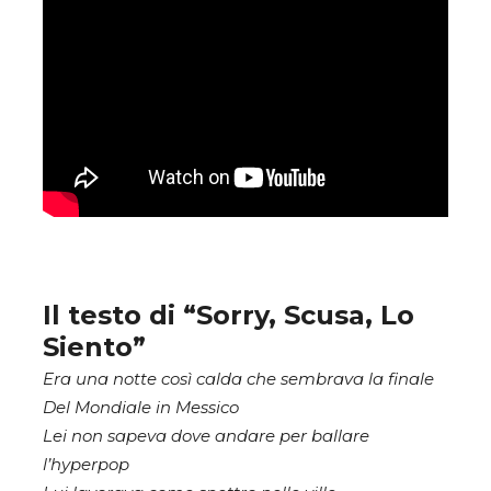
Il testo di “Sorry, Scusa, Lo
Siento”
Era una notte così calda che sembrava la finale
Del Mondiale in Messico
Lei non sapeva dove andare per ballare
l’hyperpop