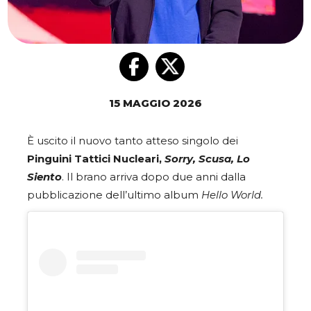
15 MAGGIO 2026
È uscito il nuovo tanto atteso singolo dei
Pinguini Tattici Nucleari,
Sorry, Scusa, Lo
Siento
. Il brano arriva dopo due anni dalla
pubblicazione dell’ultimo album
Hello World.