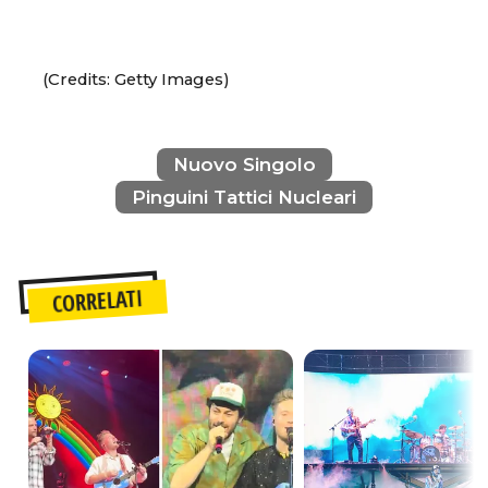
(Credits: Getty Images)
Nuovo Singolo
Pinguini Tattici Nucleari
CORRELATI