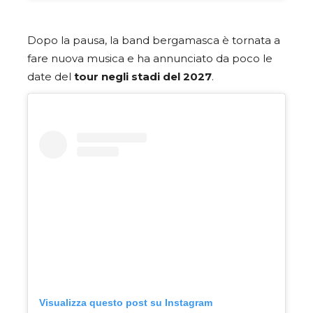
Dopo la pausa, la band bergamasca è tornata a
fare nuova musica e ha annunciato da poco le
date del
tour negli stadi del 2027
.
Visualizza questo post su Instagram