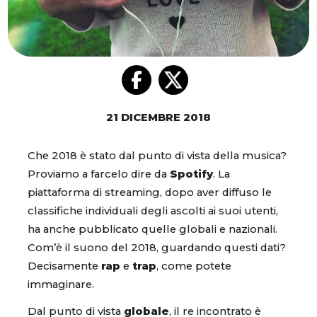
21 DICEMBRE 2018
Che 2018 è stato dal punto di vista della musica?
Proviamo a farcelo dire da
Spotify
. La
piattaforma di streaming, dopo aver diffuso le
classifiche individuali degli ascolti ai suoi utenti,
ha anche pubblicato quelle globali e nazionali.
Com’è il suono del 2018, guardando questi dati?
Decisamente
rap
e
trap
, come potete
immaginare.
Dal punto di vista
globale
, il re incontrato è