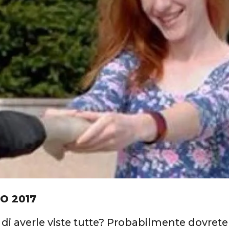
O 2017
di averle viste tutte? Probabilmente dovrete 