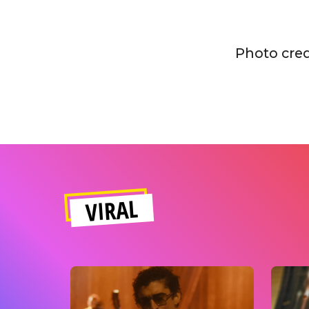
Photo cred
VIRAL