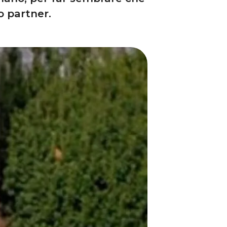
o partner.