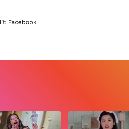
it: Facebook