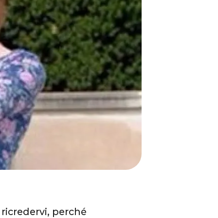
ricredervi, perché