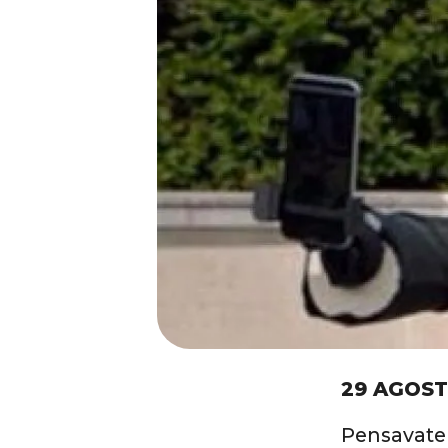
29 AGOST
Pensavate 