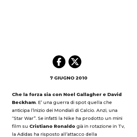
7 GIUGNO 2010
Che la forza sia con Noel Gallagher e David
Beckham
. E’ una guerra di spot quella che
anticipa l’inizio dei Mondiali di Calcio. Anzi, una
“Star War”. Se infatti la Nike ha prodotto un mini
film su
Cristiano Ronaldo
già in rotazione in Tv,
la Adidas ha risposto all’attacco della