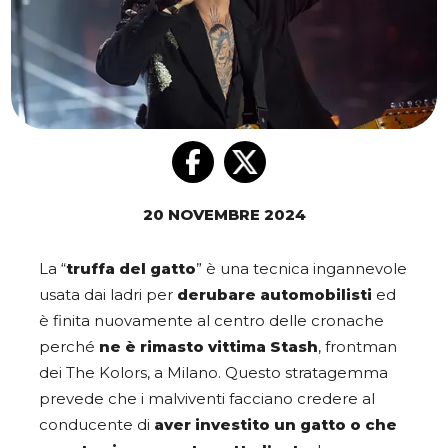
20 NOVEMBRE 2024
La “
truffa del gatto
” è una tecnica ingannevole
usata dai ladri per
derubare automobilisti
ed
è finita nuovamente al centro delle cronache
perché
ne è rimasto vittima Stash
, frontman
dei The Kolors, a Milano. Questo stratagemma
prevede che i malviventi facciano credere al
conducente di
aver investito un gatto o che