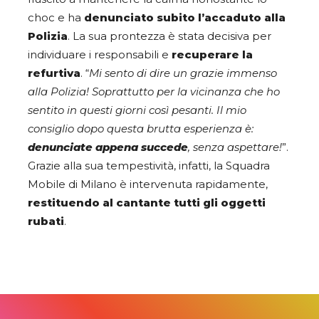
choc e ha
denunciato subito l’accaduto alla
Polizia
. La sua prontezza è stata decisiva per
individuare i responsabili e
recuperare la
refurtiva
. “
Mi sento di dire un grazie immenso
alla Polizia! Soprattutto per la vicinanza che ho
sentito in questi giorni così pesanti. Il mio
consiglio dopo questa brutta esperienza è:
denunciate appena succede
, senza aspettare!
”.
Grazie alla sua tempestività, infatti, la Squadra
Mobile di Milano è intervenuta rapidamente,
restituendo al cantante tutti gli oggetti
rubati
.