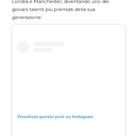
Londra e Manchester, diventando uno dei
giovani talenti più premiati della sua
generazione.
Visualizza questo post su Instagram