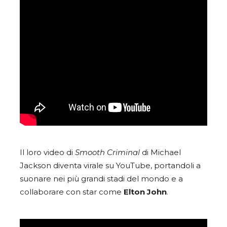
Il loro video di
Smooth Criminal
di Michael
Jackson diventa virale su YouTube, portandoli a
suonare nei più grandi stadi del mondo e a
collaborare con star come
Elton
John
.