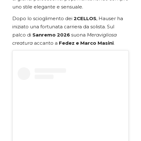
uno stile elegante e sensuale.
Dopo lo scioglimento dei
2CELLOS
, Hauser ha
iniziato una fortunata carriera da solista. Sul
palco di
Sanremo 2026
suona
Meravigliosa
creatura
accanto a
Fedez e Marco Masini
.