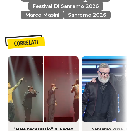
Festival Di Sanremo 2026
Marco Masini
Sanremo 2026
CORRELATI
“Male necessario” di Fedez
Sanremo 2026, Fe