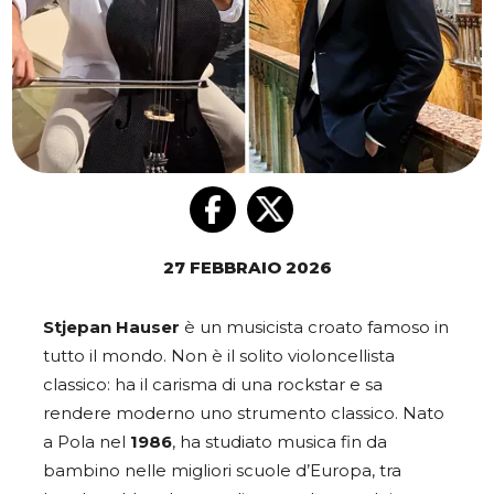
27 FEBBRAIO 2026
Stjepan Hauser
è un musicista croato famoso in
tutto il mondo. Non è il solito violoncellista
classico: ha il carisma di una rockstar e sa
rendere moderno uno strumento classico. Nato
a Pola nel
1986
, ha studiato musica fin da
bambino nelle migliori scuole d’Europa, tra