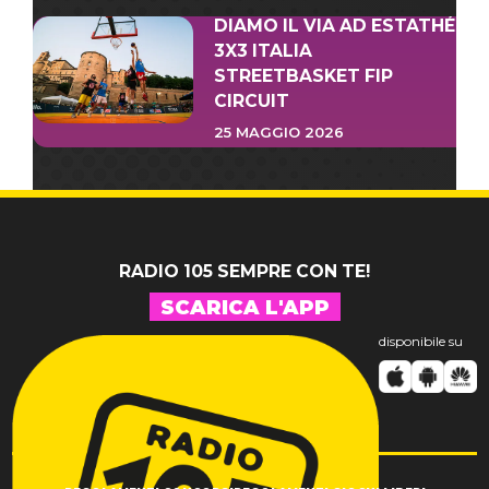
DIAMO IL VIA AD ESTATHÉ
3X3 ITALIA
STREETBASKET FIP
CIRCUIT
25 MAGGIO 2026
RADIO 105 SEMPRE CON TE!
SCARICA L'APP
disponibile su