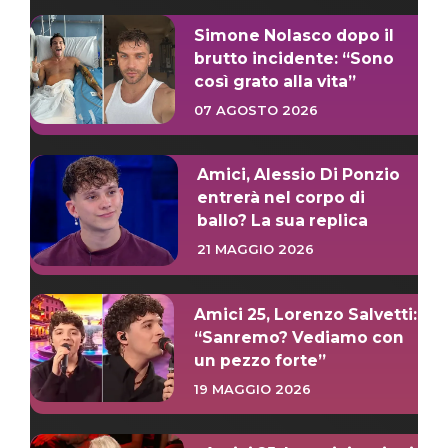
Simone Nolasco dopo il
brutto incidente: “Sono
così grato alla vita”
07 AGOSTO 2026
Amici, Alessio Di Ponzio
entrerà nel corpo di
ballo? La sua replica
21 MAGGIO 2026
Amici 25, Lorenzo Salvetti:
“Sanremo? Vediamo con
un pezzo forte”
19 MAGGIO 2026