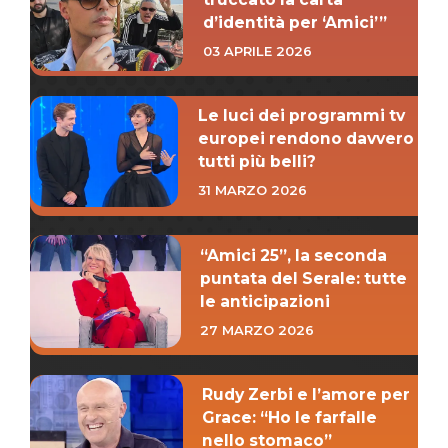
d’identità per ‘Amici’”
03 APRILE 2026
Le luci dei programmi tv
europei rendono davvero
tutti più belli?
31 MARZO 2026
“Amici 25”, la seconda
puntata del Serale: tutte
le anticipazioni
27 MARZO 2026
Rudy Zerbi e l’amore per
Grace: “Ho le farfalle
nello stomaco”