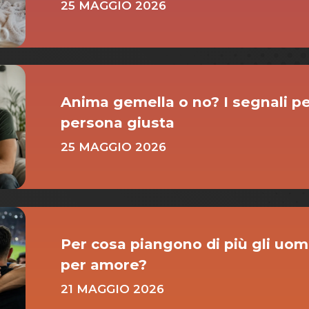
25 MAGGIO 2026
Anima gemella o no? I segnali per
persona giusta
25 MAGGIO 2026
Per cosa piangono di più gli uomin
per amore?
21 MAGGIO 2026