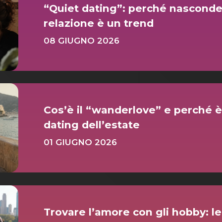
“Quiet dating”: perché nasconder
relazione è un trend
08 GIUGNO 2026
Cos’è il “wanderlove” e perché è
dating dell’estate
01 GIUGNO 2026
Trovare l’amore con gli hobby: le 