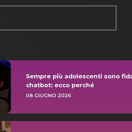
Sempre più adolescenti sono fid
chatbot: ecco perché
08 GIUGNO 2026