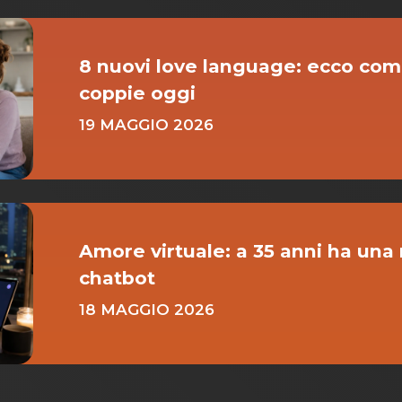
8 nuovi love language: ecco com
coppie oggi
19 MAGGIO 2026
Amore virtuale: a 35 anni ha una 
chatbot
18 MAGGIO 2026