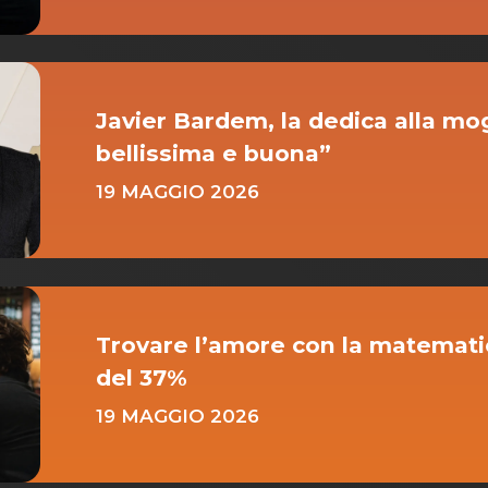
Javier Bardem, la dedica alla mo
bellissima e buona”
19 MAGGIO 2026
Trovare l’amore con la matematic
del 37%
19 MAGGIO 2026