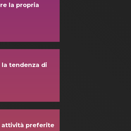
e la propria
 la tendenza di
attività preferite