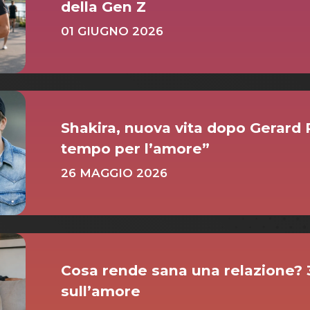
della Gen Z
01 GIUGNO 2026
Shakira, nuova vita dopo Gerard
tempo per l’amore”
26 MAGGIO 2026
Cosa rende sana una relazione? 3
sull’amore