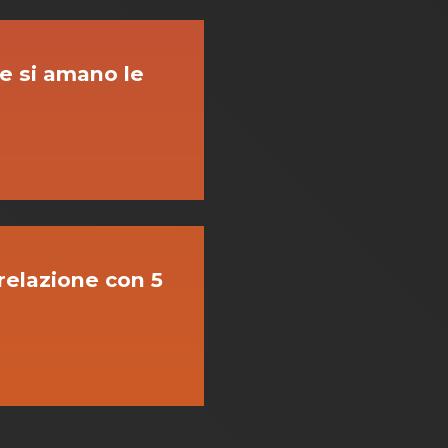
e si amano le
relazione con 5